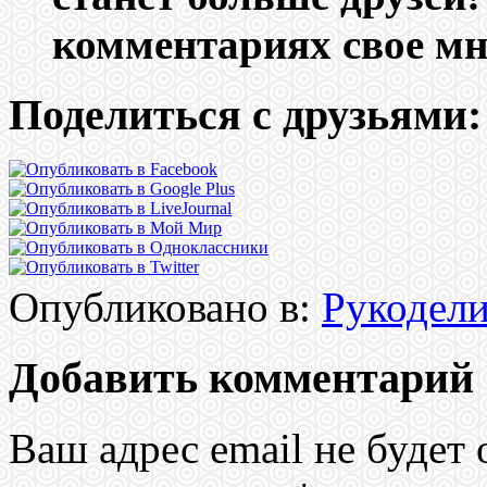
комментариях свое мн
Поделиться с друзьями:
Опубликовано в:
Рукодел
Добавить комментарий
Ваш адрес email не будет 