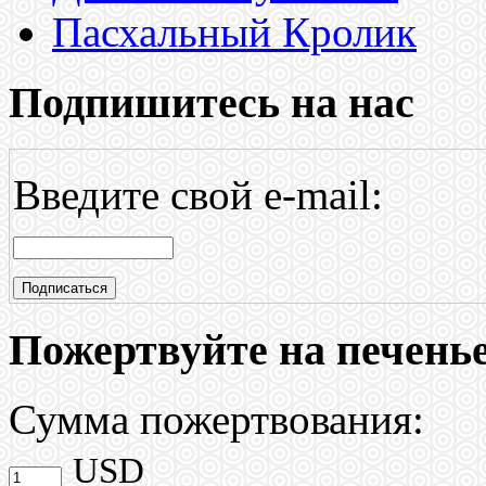
Пасхальный Кролик
Подпишитесь на нас
Введите свой e-mail:
Пожертвуйте на печень
Сумма пожертвования:
USD