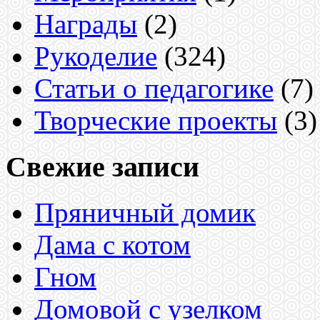
Награды
(2)
Рукоделие
(324)
Статьи о педагогике
(7)
Творческие проекты
(3)
Свежие записи
Пряничный домик
Дама с котом
Гном
Домовой с узелком