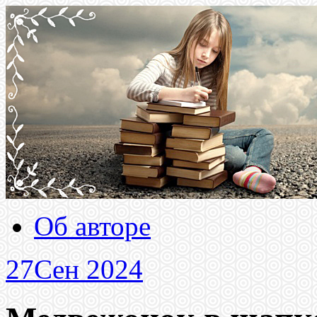
Об авторе
27
Сен 2024