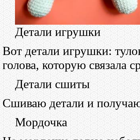
Детали игрушки
Вот детали игрушки: туло
голова, которую связала с
Детали сшиты
Сшиваю детали и получаю
Мордочка