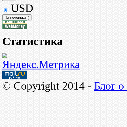
USD
Статистика
© Copyright 2014 -
Блог о