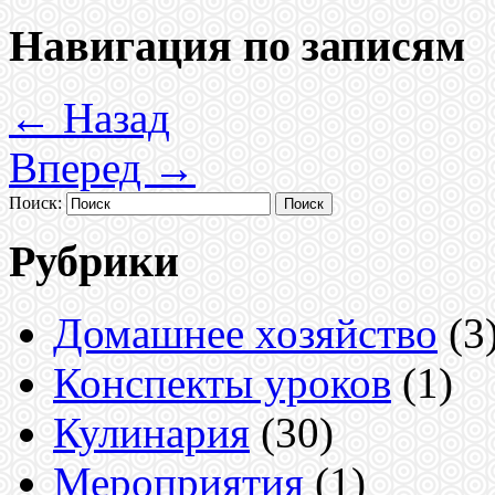
Навигация по записям
←
Назад
Вперед
→
Поиск:
Рубрики
Домашнее хозяйство
(3
Конспекты уроков
(1)
Кулинария
(30)
Мероприятия
(1)