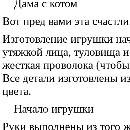
Дама с котом
Вот пред вами эта счастли
Изготовление игрушки нач
утяжкой лица, туловища и
жесткая проволока (чтобы 
Все детали изготовлены и
цвета.
Начало игрушки
Руки выполнены из того ж