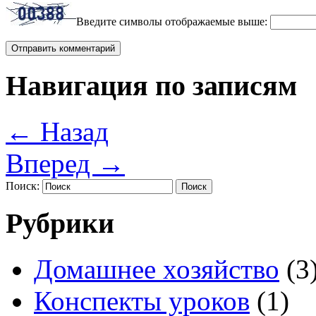
Введите символы отображаемые выше:
Навигация по записям
←
Назад
Вперед
→
Поиск:
Рубрики
Домашнее хозяйство
(3
Конспекты уроков
(1)