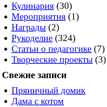
Кулинария
(30)
Мероприятия
(1)
Награды
(2)
Рукоделие
(324)
Статьи о педагогике
(7)
Творческие проекты
(3)
Свежие записи
Пряничный домик
Дама с котом