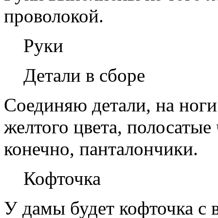
проволокой.
Руки
Детали в сборе
Соединяю детали, на ноги
желтого цвета, полосатые 
конечно, панталончики.
Кофточка
У дамы будет кофточка с 