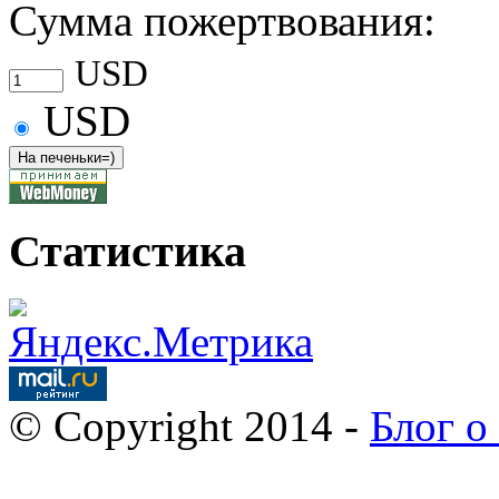
Сумма пожертвования:
USD
USD
Статистика
© Copyright 2014 -
Блог о