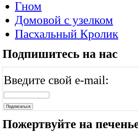
Гном
Домовой с узелком
Пасхальный Кролик
Подпишитесь на нас
Введите свой e-mail:
Пожертвуйте на печень