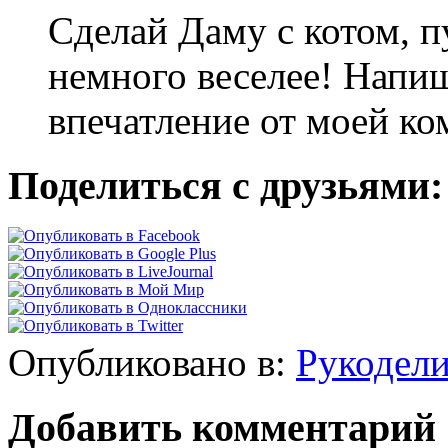
Сделай Даму с котом, п
немного веселее! Напи
впечатление от моей к
Поделиться с друзьями:
Опубликовано в:
Рукодел
Добавить комментарий