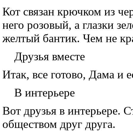
Кот связан крючком из че
него розовый, а глазки з
желтый бантик. Чем не кр
Друзья вместе
Итак, все готово, Дама и е
В интерьере
Вот друзья в интерьере. С
обществом друг друга.