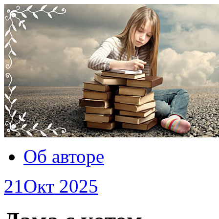
Об авторе
21
Окт 2025