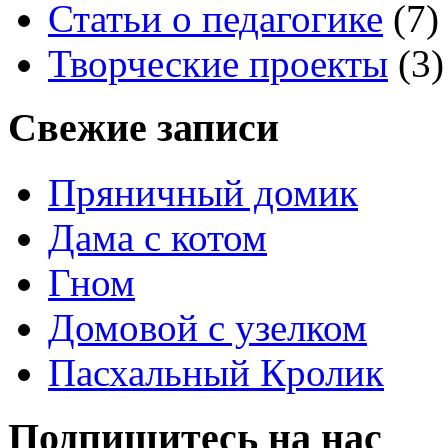
Статьи о педагогике
(7)
Творческие проекты
(3)
Свежие записи
Пряничный домик
Дама с котом
Гном
Домовой с узелком
Пасхальный Кролик
Подпишитесь на нас