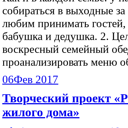
собираться в выходные за
любим принимать гостей, 
бабушка и дедушка. 2. Це
воскресный семейный обед
проанализировать меню о
06
Фев 2017
Творческий проект «Р
жилого дома»