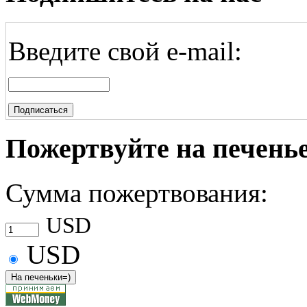
Введите свой e-mail:
Пожертвуйте на печень
Сумма пожертвования:
USD
USD