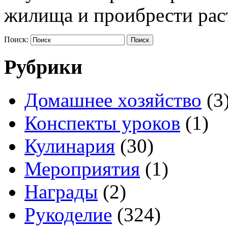
жилища и проибрести рас
Поиск:
Рубрики
Домашнее хозяйство
(3
Конспекты уроков
(1)
Кулинария
(30)
Мероприятия
(1)
Награды
(2)
Рукоделие
(324)