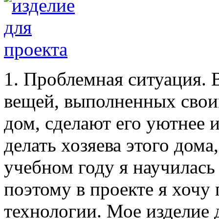
1. Проблемная ситуация. 
вещей, выполненных свои
дом, сделают его уютнее и
делать хозяева этого дома
учебном году я научилась
поэтому в проекте я хочу
технологии. Мое изделие