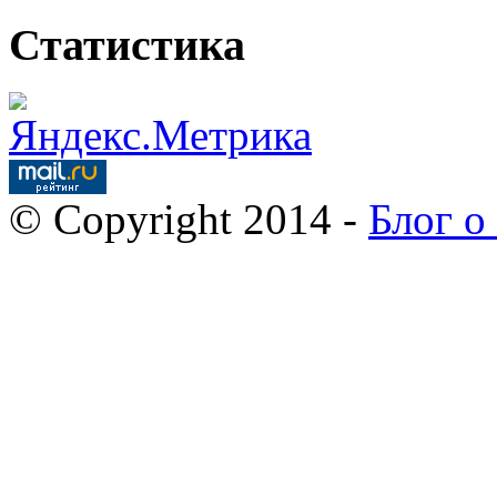
Статистика
© Copyright 2014 -
Блог о