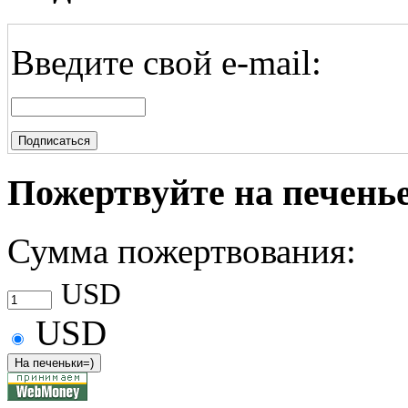
Введите свой e-mail:
Пожертвуйте на печень
Сумма пожертвования:
USD
USD