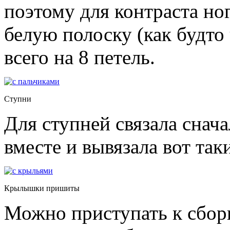
поэтому для контраста но
белую полоску (как будто
всего на 8 петель.
Ступни
Для ступней связала снача
вместе и вывязала вот так
Крылышки пришиты
Можно приступать к сбор