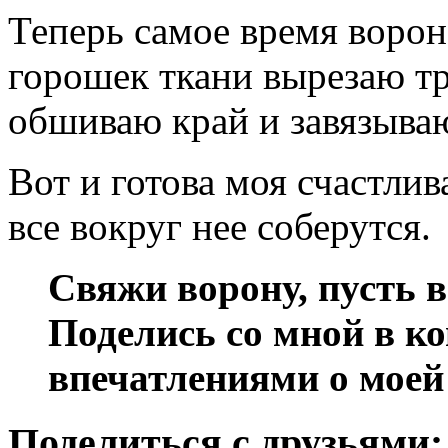
Теперь самое время ворон
горошек ткани вырезаю т
обшиваю край и завязываю
Вот и готова моя счастлива
все вокруг нее соберутся.
Свяжи ворону, пусть в
Поделись со мной в к
впечатлениями о моей
Поделиться с друзьями: