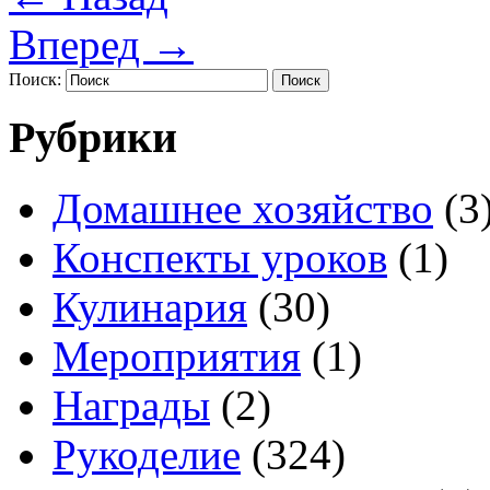
Вперед
→
Поиск:
Рубрики
Домашнее хозяйство
(3
Конспекты уроков
(1)
Кулинария
(30)
Мероприятия
(1)
Награды
(2)
Рукоделие
(324)