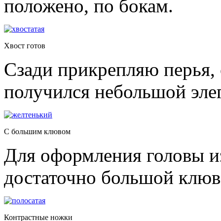
положено, по бокам.
Хвост готов
Сзади прикрепляю перья,
получился небольшой эле
С большим клювом
Для оформления головы и
достаточно большой клюв
Контрастные ножки