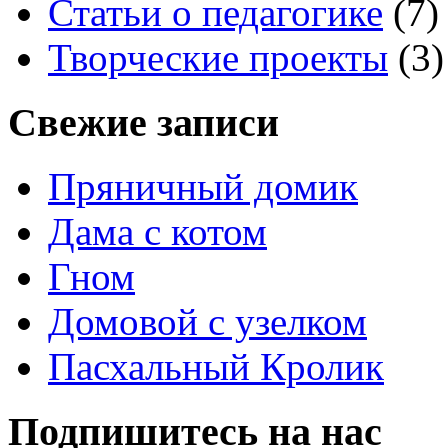
Статьи о педагогике
(7)
Творческие проекты
(3)
Свежие записи
Пряничный домик
Дама с котом
Гном
Домовой с узелком
Пасхальный Кролик
Подпишитесь на нас