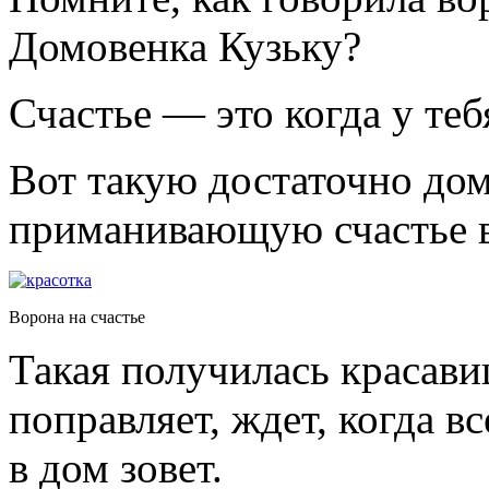
Домовенка Кузьку?
Счастье — это когда у теб
Вот такую достаточно до
приманивающую счастье в
Ворона на счастье
Такая получилась красавиц
поправляет, ждет, когда вс
в дом зовет.