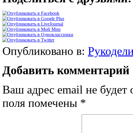
Опубликовано в:
Рукодел
Добавить комментарий
Ваш адрес email не будет 
поля помечены
*