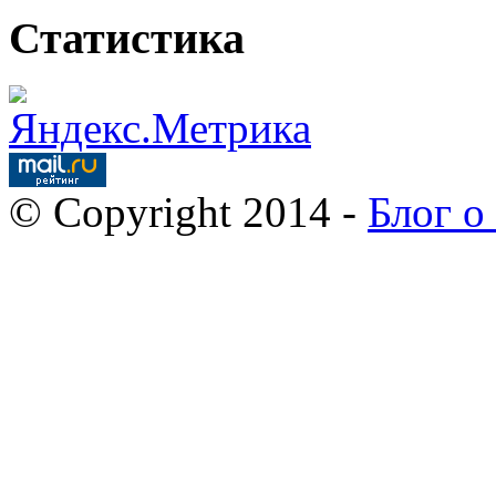
Статистика
© Copyright 2014 -
Блог о