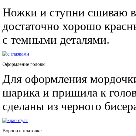
Ножки и ступни сшиваю в
достаточно хорошо красны
с темными деталями.
Оформление головы
Для оформления мордочки
шарика и пришила к голов
сделаны из черного бисер
Ворона в платочке