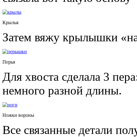
Крылья
Затем вяжу крылышки «на
Перья
Для хвоста сделала 3 пера
немного разной длины.
Ножки вороны
Все связанные детали пол